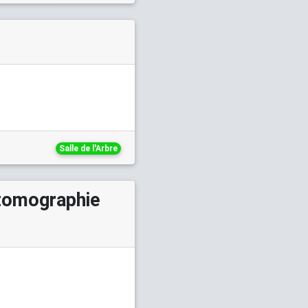
Salle de l'Arbre
 tomographie