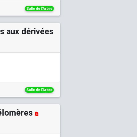
Salle de l'Arbre
s aux dérivées
Salle de l'Arbre
télomères