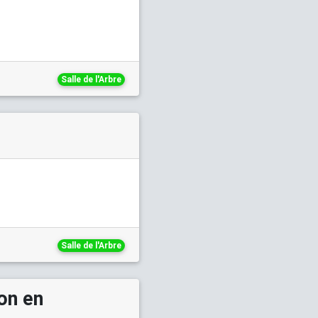
Salle de l'Arbre
Salle de l'Arbre
on en