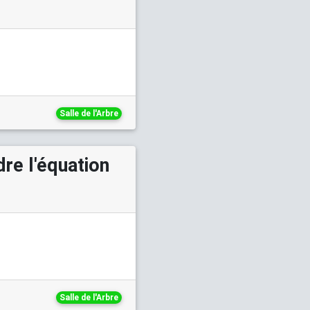
Salle de l'Arbre
re l'équation
Salle de l'Arbre